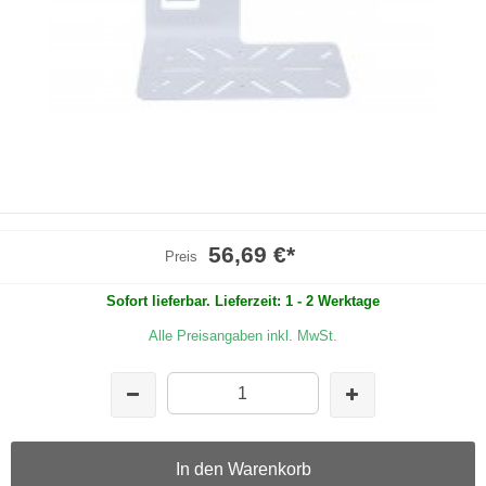
56,69 €
*
Preis
Sofort lieferbar. Lieferzeit: 1 - 2 Werktage
Alle Preisangaben inkl. MwSt.
In den Warenkorb