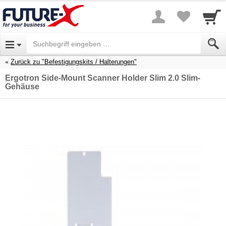
Zurück zu "Befestigungskits / Halterungen"
Ergotron Side-Mount Scanner Holder Slim 2.0 Slim-
Gehäuse