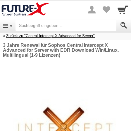
Zurück zu "Central Intercept X Advanced for Server"
3 Jahre Renewal für Sophos Central Intercept X
Advanced for Server with EDR Download Win/Linux,
Multilingual (1-9 Lizenzen)