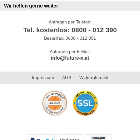
Wir helfen gerne weiter
Anfragen per Telefon:
Tel. kostenlos: 0800 - 012 390
Bestellfax: 0800 - 012 391
Anfragen per E-Mail:
info@future-x.at
Impressum
AGB
Widerrufsrecht