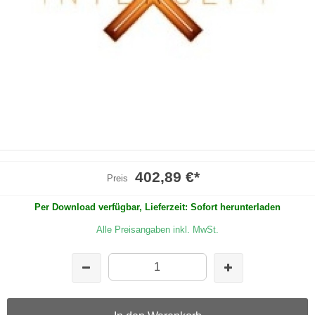
402,89 €
*
Preis
Per Download verfügbar, Lieferzeit: Sofort herunterladen
Alle Preisangaben inkl. MwSt.