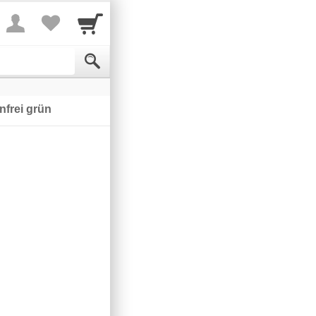
frei grün