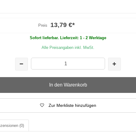
13,79 €
*
Preis
Sofort lieferbar. Lieferzeit: 1 - 2 Werktage
Alle Preisangaben inkl. MwSt.
In den Warenkorb
Zur Merkliste hinzufügen
zensionen
(0)