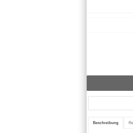
Beschreibung
Re