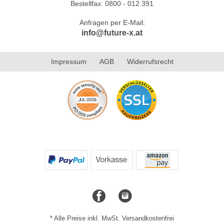
Bestellfax: 0800 - 012 391
Anfragen per E-Mail:
info@future-x.at
Impressum
AGB
Widerrufsrecht
* Alle Preise inkl. MwSt. Versandkostenfrei