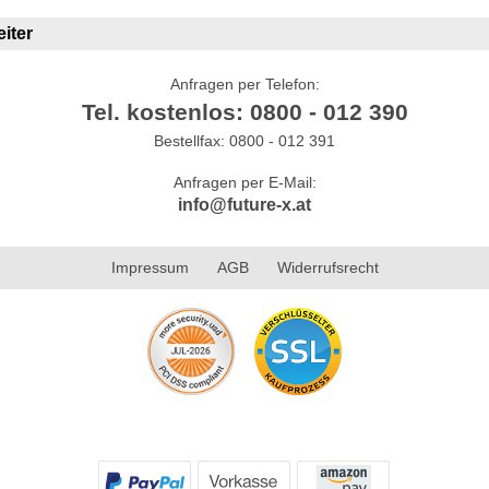
iter
Anfragen per Telefon:
Tel. kostenlos: 0800 - 012 390
Bestellfax: 0800 - 012 391
Anfragen per E-Mail:
info@future-x.at
Impressum
AGB
Widerrufsrecht