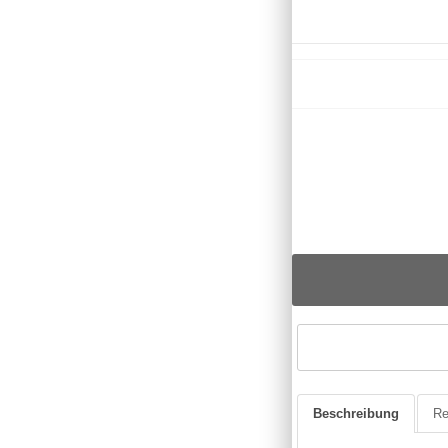
Beschreibung
Re