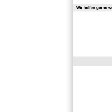
Wir helfen gerne we