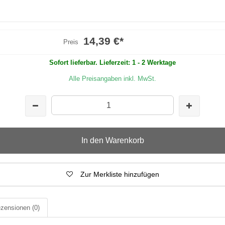
14,39 €
*
Preis
Sofort lieferbar. Lieferzeit: 1 - 2 Werktage
Alle Preisangaben inkl. MwSt.
In den Warenkorb
Zur Merkliste hinzufügen
zensionen
(0)