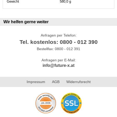
Gewicht
580,0 g
Wir helfen gerne weiter
Anfragen per Telefon:
Tel. kostenlos: 0800 - 012 390
Bestellfax: 0800 - 012 391
Anfragen per E-Mail:
info@future-x.at
Impressum
AGB
Widerrufsrecht