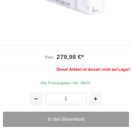
279,98 €
*
Preis
Dieser Artikel ist derzeit nicht auf Lager!
Alle Preisangaben inkl. MwSt.
In den Warenkorb