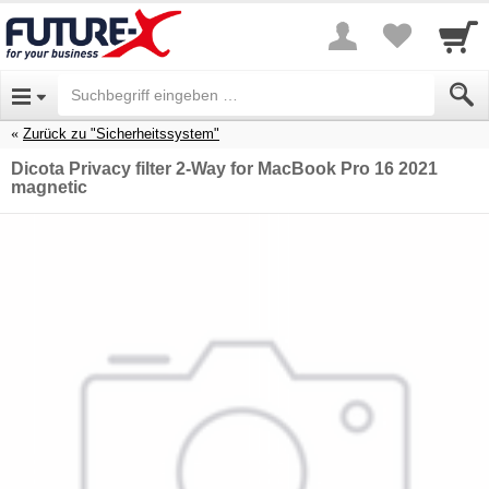
Zurück zu "Sicherheitssystem"
Dicota Privacy filter 2-Way for MacBook Pro 16 2021
magnetic