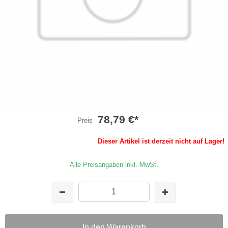
78,79 €
*
Preis
Dieser Artikel ist derzeit nicht auf Lager!
Alle Preisangaben inkl. MwSt.
In den Warenkorb