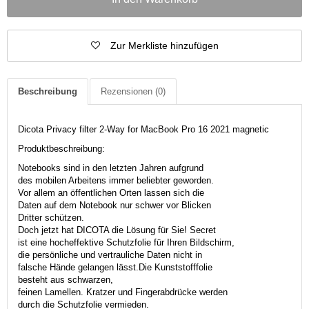
Zur Merkliste hinzufügen
Beschreibung
Rezensionen
(0)
Dicota Privacy filter 2-Way for MacBook Pro 16 2021 magnetic
Produktbeschreibung:
Notebooks sind in den letzten Jahren aufgrund
des mobilen Arbeitens immer beliebter geworden.
Vor allem an öffentlichen Orten lassen sich die
Daten auf dem Notebook nur schwer vor Blicken
Dritter schützen.
Doch jetzt hat DICOTA die Lösung für Sie! Secret
ist eine hocheffektive Schutzfolie für Ihren Bildschirm,
die persönliche und vertrauliche Daten nicht in
falsche Hände gelangen lässt.Die Kunststofffolie
besteht aus schwarzen,
feinen Lamellen. Kratzer und Fingerabdrücke werden
durch die Schutzfolie vermieden.