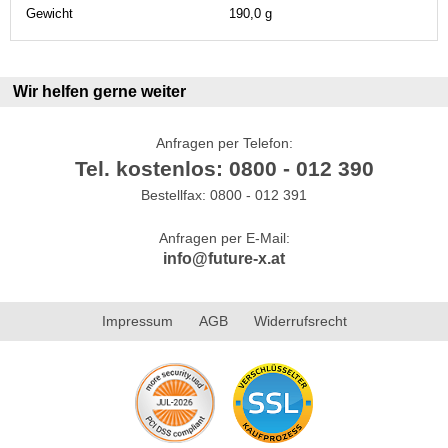
Gewicht
190,0 g
Wir helfen gerne weiter
Anfragen per Telefon:
Tel. kostenlos: 0800 - 012 390
Bestellfax: 0800 - 012 391
Anfragen per E-Mail:
info@future-x.at
Impressum
AGB
Widerrufsrecht