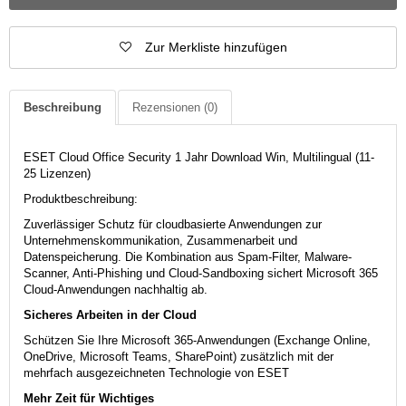
Zur Merkliste hinzufügen
Beschreibung
Rezensionen
(0)
ESET Cloud Office Security 1 Jahr Download Win, Multilingual (11-
25 Lizenzen)
Produktbeschreibung:
Zuverlässiger Schutz für cloudbasierte Anwendungen zur
Unternehmenskommunikation, Zusammenarbeit und
Datenspeicherung. Die Kombination aus Spam-Filter, Malware-
Scanner, Anti-Phishing und Cloud-Sandboxing sichert Microsoft 365
Cloud-Anwendungen nachhaltig ab.
Sicheres Arbeiten in der Cloud
Schützen Sie Ihre Microsoft 365-Anwendungen (Exchange Online,
OneDrive, Microsoft Teams, SharePoint) zusätzlich mit der
mehrfach ausgezeichneten Technologie von ESET
Mehr Zeit für Wichtiges