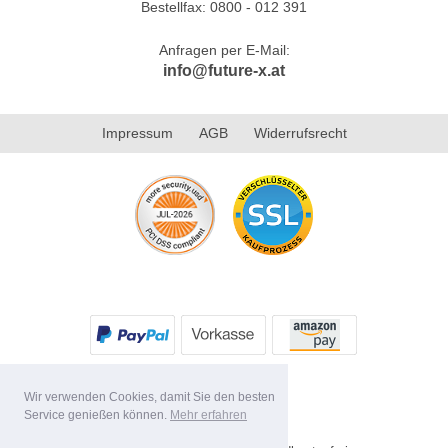
Bestellfax: 0800 - 012 391
Anfragen per E-Mail:
info@future-x.at
Impressum
AGB
Widerrufsrecht
Wir verwenden Cookies, damit Sie den besten
Service genießen können.
Mehr erfahren