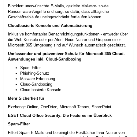
Blockiert unerwünschte E-Mails, gezielte Malware- sowie
Ransomware-Angriffe und sorgt so dafür, dass alltägliche
Geschäftsabläufe uneingeschränkt fortlaufen können.
Cloudbasierte Konsole und Automatisierung
Inklusive komfortabler Benachrichtigungsfunktionen - entweder über
die Web-Konsole oder per Alert. Neue Nutzer und Gruppen einer
Microsoft 365 Umgebung sind auf Wunsch automatisch geschützt.
Umfassender und präventiver Schutz für Microsoft 365 Cloud-
Anwendungen inkl. Cloud-Sandboxing
Spam-Filter
Phishing-Schutz
Malware-Erkennung
Cloud-Sandboxing
Cloud-basierte Konsole
Mehr Sicherheit für
Exchange Online, OneDrive, Microsoft Teams, SharePoint
ESET Cloud Office Security: Die Features im Überblick
Spam-Filter
Filtert Spam-E-Mails und bereinigt die Postfächer Ihrer Nutzer von