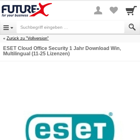
Zurück zu "Vollversion"
ESET Cloud Office Security 1 Jahr Download Win,
Multilingual (11-25 Lizenzen)