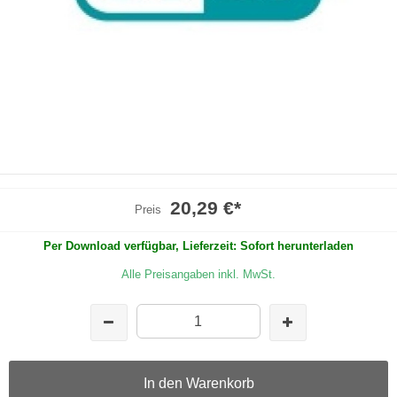
20,29 €
*
Preis
Per Download verfügbar, Lieferzeit: Sofort herunterladen
Alle Preisangaben inkl. MwSt.
In den Warenkorb