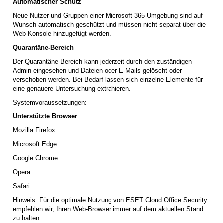
Automatischer Schutz
Neue Nutzer und Gruppen einer Microsoft 365-Umgebung sind auf
Wunsch automatisch geschützt und müssen nicht separat über die
Web-Konsole hinzugefügt werden.
Quarantäne-Bereich
Der Quarantäne-Bereich kann jederzeit durch den zuständigen
Admin eingesehen und Dateien oder E-Mails gelöscht oder
verschoben werden. Bei Bedarf lassen sich einzelne Elemente für
eine genauere Untersuchung extrahieren.
Systemvoraussetzungen:
Unterstützte Browser
Mozilla Firefox
Microsoft Edge
Google Chrome
Opera
Safari
Hinweis: Für die optimale Nutzung von ESET Cloud Office Security
empfehlen wir, Ihren Web-Browser immer auf dem aktuellen Stand
zu halten.