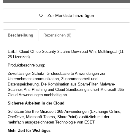
Zur Merkliste hinzufügen
Beschreibung
Rezensionen
(0)
ESET Cloud Office Security 2 Jahre Download Win, Multilingual (11-
25 Lizenzen)
Produktbeschreibung:
Zuverlässiger Schutz für cloudbasierte Anwendungen zur
Unternehmenskommunikation, Zusammenarbeit und
Datenspeicherung. Die Kombination aus Spam-Filter, Malware-
Scanner, Anti-Phishing und Cloud-Sandboxing sichert Microsoft 365
Cloud-Anwendungen nachhaltig ab.
Sicheres Arbeiten in der Cloud
Schützen Sie Ihre Microsoft 365-Anwendungen (Exchange Online,
OneDrive, Microsoft Teams, SharePoint) zusätzlich mit der
mehrfach ausgezeichneten Technologie von ESET
Mehr Zeit für Wichtiges