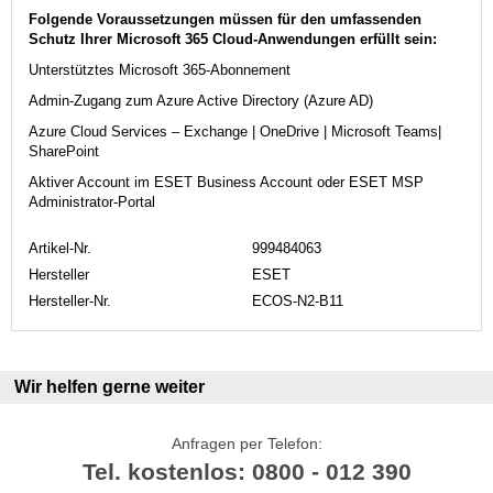
Folgende Voraussetzungen müssen für den umfassenden
Schutz Ihrer Microsoft 365 Cloud-Anwendungen erfüllt sein:
Unterstütztes Microsoft 365-Abonnement
Admin-Zugang zum Azure Active Directory (Azure AD)
Azure Cloud Services – Exchange | OneDrive | Microsoft Teams|
SharePoint
Aktiver Account im ESET Business Account oder ESET MSP
Administrator-Portal
Artikel-Nr.
999484063
Hersteller
ESET
Hersteller-Nr.
ECOS-N2-B11
Wir helfen gerne weiter
Anfragen per Telefon:
Tel. kostenlos: 0800 - 012 390