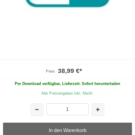
38,99 €
*
Preis
Per Download verfügbar, Lieferzeit: Sofort herunterladen
Alle Preisangaben inkl. MwSt.
In den Warenkorb