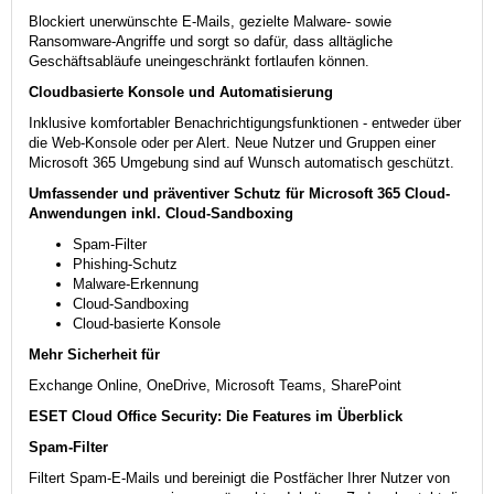
Blockiert unerwünschte E-Mails, gezielte Malware- sowie
Ransomware-Angriffe und sorgt so dafür, dass alltägliche
Geschäftsabläufe uneingeschränkt fortlaufen können.
Cloudbasierte Konsole und Automatisierung
Inklusive komfortabler Benachrichtigungsfunktionen - entweder über
die Web-Konsole oder per Alert. Neue Nutzer und Gruppen einer
Microsoft 365 Umgebung sind auf Wunsch automatisch geschützt.
Umfassender und präventiver Schutz für Microsoft 365 Cloud-
Anwendungen inkl. Cloud-Sandboxing
Spam-Filter
Phishing-Schutz
Malware-Erkennung
Cloud-Sandboxing
Cloud-basierte Konsole
Mehr Sicherheit für
Exchange Online, OneDrive, Microsoft Teams, SharePoint
ESET Cloud Office Security: Die Features im Überblick
Spam-Filter
Filtert Spam-E-Mails und bereinigt die Postfächer Ihrer Nutzer von