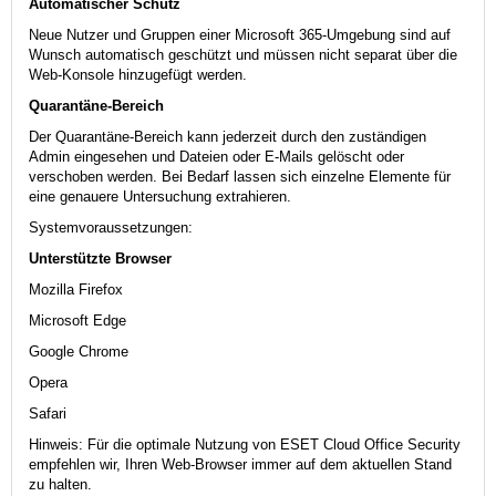
Automatischer Schutz
Neue Nutzer und Gruppen einer Microsoft 365-Umgebung sind auf
Wunsch automatisch geschützt und müssen nicht separat über die
Web-Konsole hinzugefügt werden.
Quarantäne-Bereich
Der Quarantäne-Bereich kann jederzeit durch den zuständigen
Admin eingesehen und Dateien oder E-Mails gelöscht oder
verschoben werden. Bei Bedarf lassen sich einzelne Elemente für
eine genauere Untersuchung extrahieren.
Systemvoraussetzungen:
Unterstützte Browser
Mozilla Firefox
Microsoft Edge
Google Chrome
Opera
Safari
Hinweis: Für die optimale Nutzung von ESET Cloud Office Security
empfehlen wir, Ihren Web-Browser immer auf dem aktuellen Stand
zu halten.