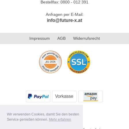
Bestellfax: 0800 - 012 391
Anfragen per E-Mail:
info@future-x.at
Impressum
AGB
Widerrufsrecht
Wir verwenden Cookies, damit Sie den besten
Service genießen können.
Mehr erfahren