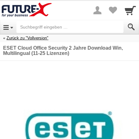
Zurück zu "Vollversion"
ESET Cloud Office Security 2 Jahre Download Win,
Multilingual (11-25 Lizenzen)