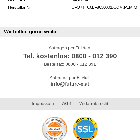
Hersteller-Nr.
CFQ7TTC0LF8Q:0001:COM:P1M:M:
Wir helfen gerne weiter
Anfragen per Telefon:
Tel. kostenlos: 0800 - 012 390
Bestellfax: 0800 - 012 391
Anfragen per E-Mail:
info@future-x.at
Impressum
AGB
Widerrufsrecht