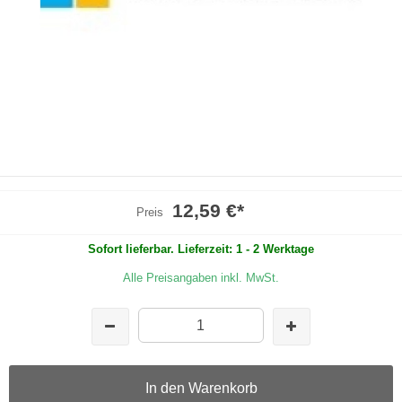
12,59 €
*
Preis
Sofort lieferbar. Lieferzeit: 1 - 2 Werktage
Alle Preisangaben inkl. MwSt.
In den Warenkorb