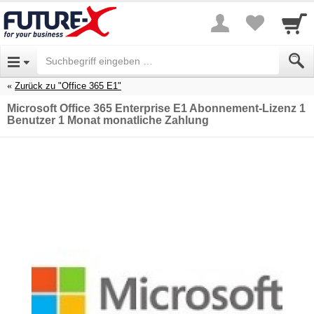
Zurück zu "Office 365 E1"
Microsoft Office 365 Enterprise E1 Abonnement-Lizenz 1
Benutzer 1 Monat monatliche Zahlung