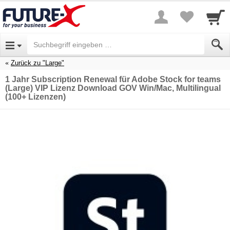
Zurück zu "Large"
1 Jahr Subscription Renewal für Adobe Stock for teams
(Large) VIP Lizenz Download GOV Win/Mac, Multilingual
(100+ Lizenzen)