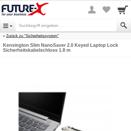
Zurück zu "Sicherheitssystem"
Kensington Slim NanoSaver 2.0 Keyed Laptop Lock
Sicherheitskabelschloss 1.8 m