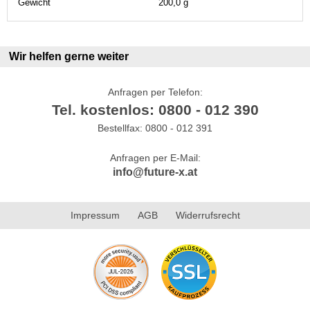
Gewicht
200,0 g
Wir helfen gerne weiter
Anfragen per Telefon:
Tel. kostenlos: 0800 - 012 390
Bestellfax: 0800 - 012 391
Anfragen per E-Mail:
info@future-x.at
Impressum
AGB
Widerrufsrecht