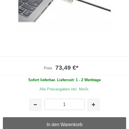
73,49 €
*
Preis
Sofort lieferbar. Lieferzeit: 1 - 2 Werktage
Alle Preisangaben inkl. MwSt.
In den Warenkorb