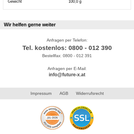
Gewicht
100,0 g
Wir helfen gerne weiter
Anfragen per Telefon:
Tel. kostenlos: 0800 - 012 390
Bestellfax: 0800 - 012 391
Anfragen per E-Mail:
info@future-x.at
Impressum
AGB
Widerrufsrecht