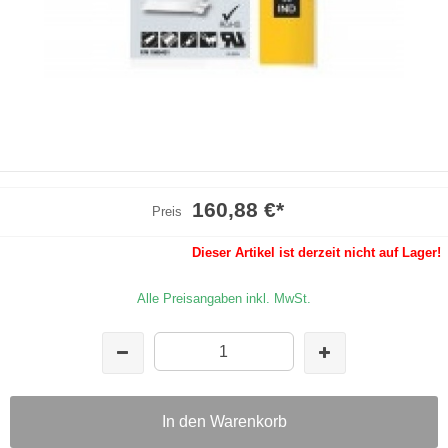
160,88 €
*
Preis
Dieser Artikel ist derzeit nicht auf Lager!
Alle Preisangaben inkl. MwSt.
In den Warenkorb