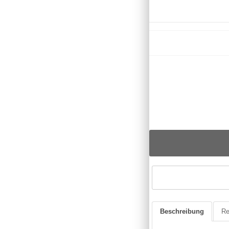
Beschreibung
Re