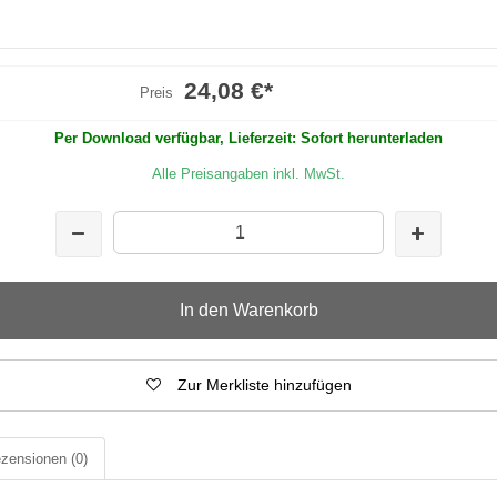
24,08 €
*
Preis
Per Download verfügbar, Lieferzeit: Sofort herunterladen
Alle Preisangaben inkl. MwSt.
In den Warenkorb
Zur Merkliste hinzufügen
zensionen
(0)