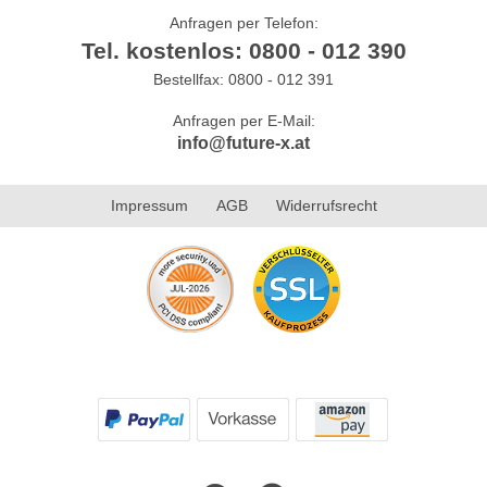
Anfragen per Telefon:
Tel. kostenlos: 0800 - 012 390
Bestellfax: 0800 - 012 391
Anfragen per E-Mail:
info@future-x.at
Impressum
AGB
Widerrufsrecht