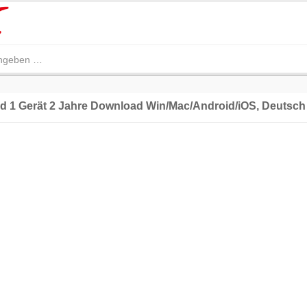
d 1 Gerät 2 Jahre Download Win/Mac/Android/iOS, Deutsch