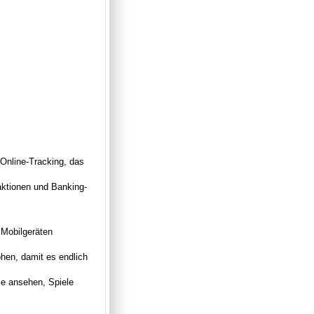
Online-Tracking, das
aktionen und Banking-
 Mobilgeräten
hen, damit es endlich
me ansehen, Spiele