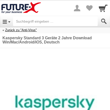
Zurück zu "Anti-Virus"
Kaspersky Standard 3 Geräte 2 Jahre Download
Win/Mac/Android/iOS, Deutsch