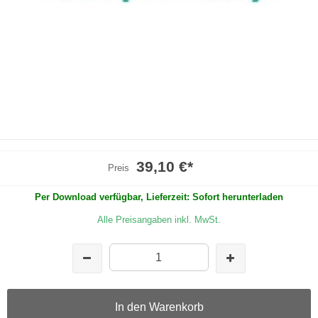
39,10 €
*
Preis
Per Download verfügbar, Lieferzeit: Sofort herunterladen
Alle Preisangaben inkl. MwSt.
In den Warenkorb