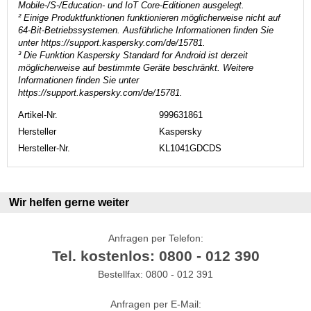
Mobile-/S-/Education- und IoT Core-Editionen ausgelegt.
² Einige Produktfunktionen funktionieren möglicherweise nicht auf
64-Bit-Betriebssystemen. Ausführliche Informationen finden Sie
unter https://support.kaspersky.com/de/15781.
³ Die Funktion Kaspersky Standard for Android ist derzeit
möglicherweise auf bestimmte Geräte beschränkt. Weitere
Informationen finden Sie unter
https://support.kaspersky.com/de/15781.
Artikel-Nr.
999631861
Hersteller
Kaspersky
Hersteller-Nr.
KL1041GDCDS
Wir helfen gerne weiter
Anfragen per Telefon:
Tel. kostenlos: 0800 - 012 390
Bestellfax: 0800 - 012 391
Anfragen per E-Mail: