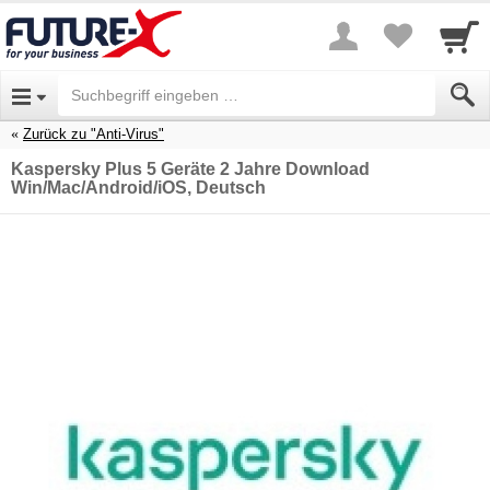
Zurück zu "Anti-Virus"
Kaspersky Plus 5 Geräte 2 Jahre Download
Win/Mac/Android/iOS, Deutsch