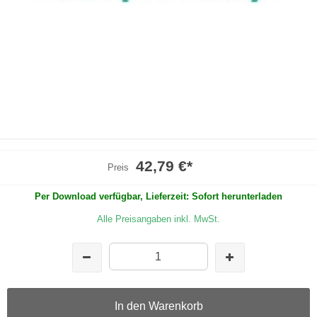
42,79 €
*
Preis
Per Download verfügbar, Lieferzeit: Sofort herunterladen
Alle Preisangaben inkl. MwSt.
In den Warenkorb