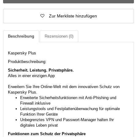
Zur Merkliste hinzufügen
Beschreibung
Rezensionen
(0)
Kaspersky Plus
Produktbeschreibung:
Sicherheit. Leistung. Privatsphäre.
Alles in einer einzigen App
Erweitern Sie Ihre Online-Welt mit dem innovativen Schutz von
Kaspersky Plus.
Erweiterte Sicherheitsfunktionen mit Anti-Phishing und
Firewall inklusive
Leistungstools und Festplattenüberwachung für optimale
Funktion Ihrer Geräte
Unbegrenztes VPN und Passwort-Manager halten Ihr
digitales Leben privat
Funktionen zum Schutz der Privatsphäre