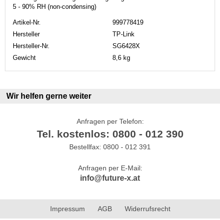
5 - 90% RH (non-condensing)
Artikel-Nr.
999778419
Hersteller
TP-Link
Hersteller-Nr.
SG6428X
Gewicht
8,6 kg
Wir helfen gerne weiter
Anfragen per Telefon:
Tel. kostenlos: 0800 - 012 390
Bestellfax: 0800 - 012 391
Anfragen per E-Mail:
info@future-x.at
Impressum
AGB
Widerrufsrecht