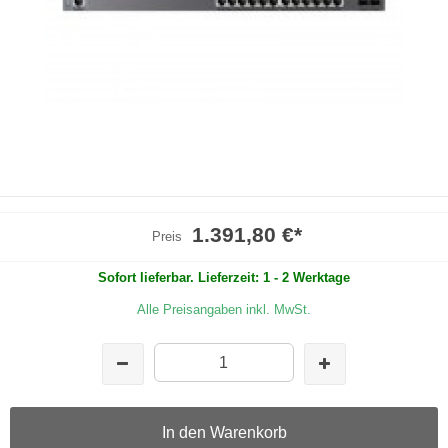
1.391,80 €
*
Preis
Sofort lieferbar. Lieferzeit: 1 - 2 Werktage
Alle Preisangaben inkl. MwSt.
In den Warenkorb