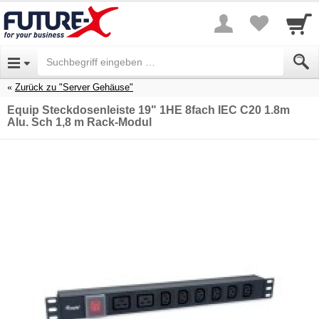
Zurück zu "Server Gehäuse"
Equip Steckdosenleiste 19" 1HE 8fach IEC C20 1.8m
Alu. Sch 1,8 m Rack-Modul