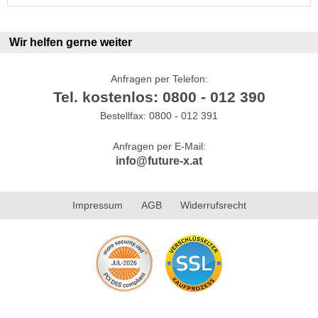
Wir helfen gerne weiter
Anfragen per Telefon:
Tel. kostenlos: 0800 - 012 390
Bestellfax: 0800 - 012 391
Anfragen per E-Mail:
info@future-x.at
Impressum
AGB
Widerrufsrecht