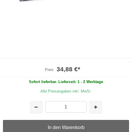
34,88 €
*
Preis
Sofort lieferbar. Lieferzeit: 1 - 2 Werktage
Alle Preisangaben inkl. MwSt.
In den Warenkorb