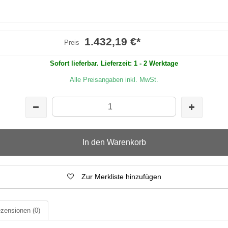
1.432,19 €
*
Preis
Sofort lieferbar. Lieferzeit: 1 - 2 Werktage
Alle Preisangaben inkl. MwSt.
In den Warenkorb
Zur Merkliste hinzufügen
zensionen
(0)