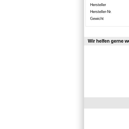
Hersteller
Hersteller-Nr.
Gewicht
Wir helfen gerne we