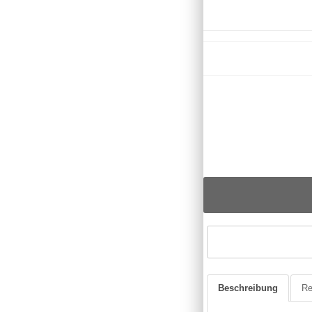
Beschreibung
Re