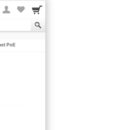
net PoE