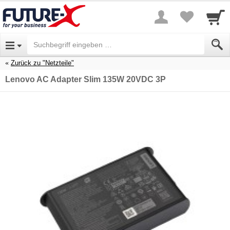
Zurück zu "Netzteile"
Lenovo AC Adapter Slim 135W 20VDC 3P