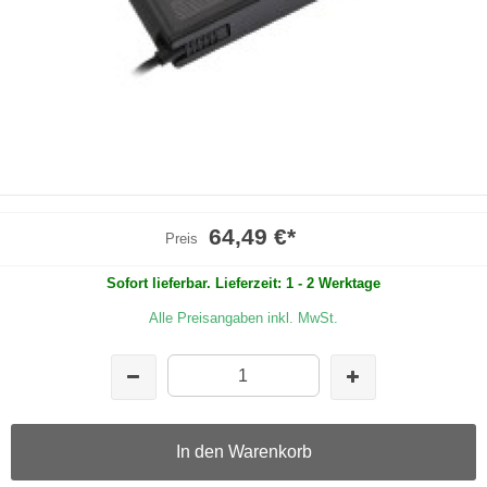
64,49 €
*
Preis
Sofort lieferbar. Lieferzeit: 1 - 2 Werktage
Alle Preisangaben inkl. MwSt.
In den Warenkorb