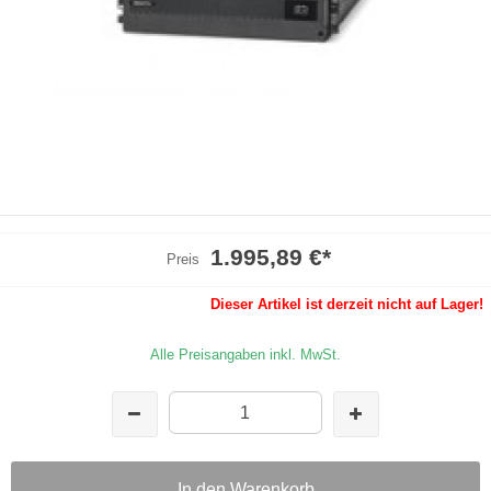
1.995,89 €
*
Preis
Dieser Artikel ist derzeit nicht auf Lager!
Alle Preisangaben inkl. MwSt.
In den Warenkorb