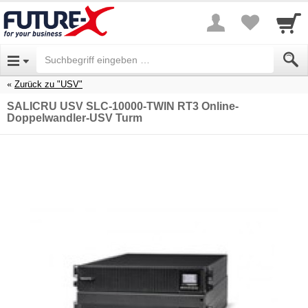
Zurück zu "USV"
SALICRU USV SLC-10000-TWIN RT3 Online-
Doppelwandler-USV Turm