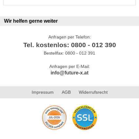
Wir helfen gerne weiter
Anfragen per Telefon:
Tel. kostenlos: 0800 - 012 390
Bestellfax: 0800 - 012 391
Anfragen per E-Mail:
info@future-x.at
Impressum
AGB
Widerrufsrecht