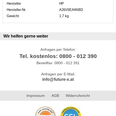
Hersteller
HP
Hersteller-Nr.
A26V6EA#ABD
Gewicht
1,7 kg
Wir helfen gerne weiter
Anfragen per Telefon:
Tel. kostenlos: 0800 - 012 390
Bestellfax: 0800 - 012 391
Anfragen per E-Mail:
info@future-x.at
Impressum
AGB
Widerrufsrecht