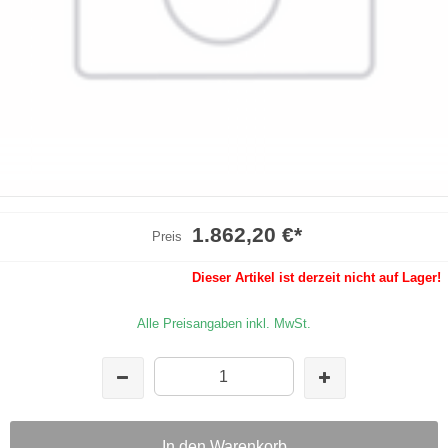
1.862,20 €
*
Preis
Dieser Artikel ist derzeit nicht auf Lager!
Alle Preisangaben inkl. MwSt.
In den Warenkorb