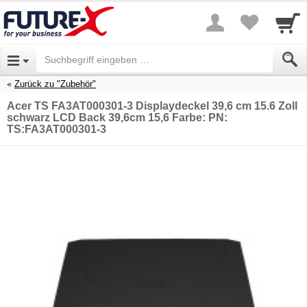
Zurück zu "Zubehör"
Acer TS FA3AT000301-3 Displaydeckel 39,6 cm 15.6 Zoll
schwarz LCD Back 39,6cm 15,6 Farbe: PN:
TS:FA3AT000301-3