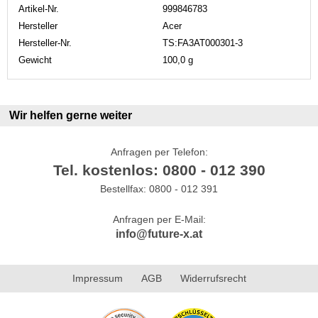
Artikel-Nr.
999846783
Hersteller
Acer
Hersteller-Nr.
TS:FA3AT000301-3
Gewicht
100,0 g
Wir helfen gerne weiter
Anfragen per Telefon:
Tel. kostenlos: 0800 - 012 390
Bestellfax: 0800 - 012 391
Anfragen per E-Mail:
info@future-x.at
Impressum
AGB
Widerrufsrecht