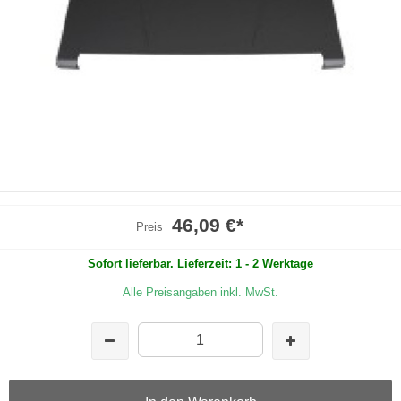
46,09 €
*
Preis
Sofort lieferbar. Lieferzeit: 1 - 2 Werktage
Alle Preisangaben inkl. MwSt.