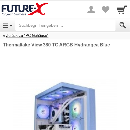
Zurück zu "PC Gehäuse"
Thermaltake View 380 TG ARGB Hydrangea Blue