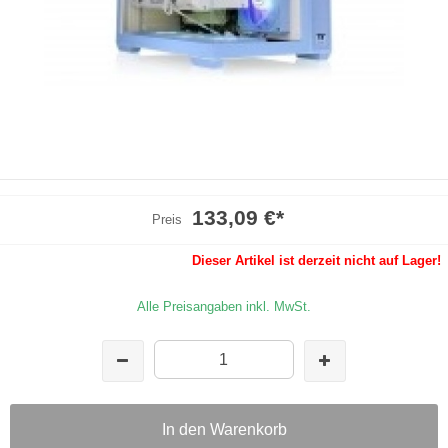
133,09 €
*
Preis
Dieser Artikel ist derzeit nicht auf Lager!
Alle Preisangaben inkl. MwSt.
In den Warenkorb