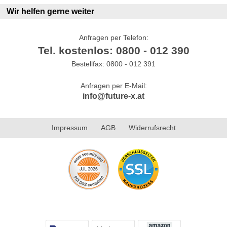
Wir helfen gerne weiter
Anfragen per Telefon:
Tel. kostenlos: 0800 - 012 390
Bestellfax: 0800 - 012 391
Anfragen per E-Mail:
info@future-x.at
Impressum
AGB
Widerrufsrecht