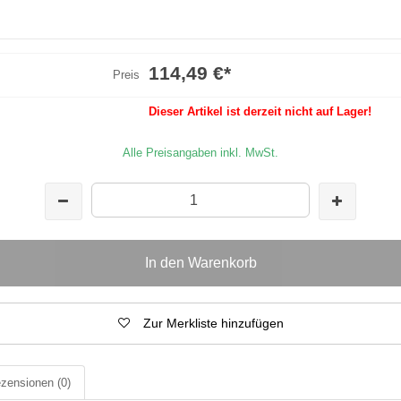
114,49 €
*
Preis
Dieser Artikel ist derzeit nicht auf Lager!
Alle Preisangaben inkl. MwSt.
In den Warenkorb
Zur Merkliste hinzufügen
zensionen
(0)