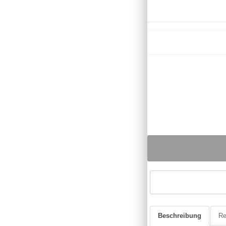
Beschreibung
Re