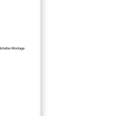
dshalter-Montage