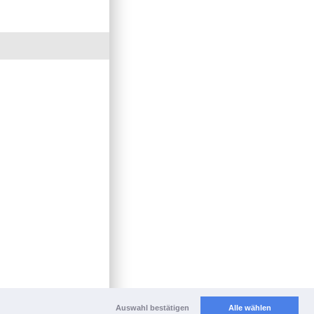
Auswahl bestätigen
Alle wählen