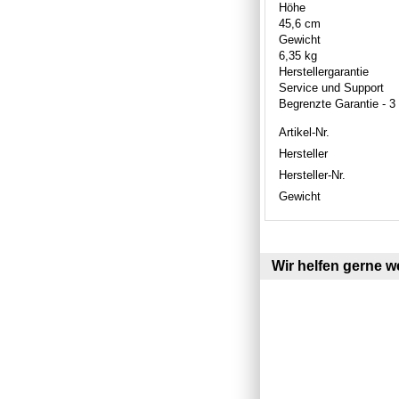
Höhe
45,6 cm
Gewicht
6,35 kg
Herstellergarantie
Service und Support
Begrenzte Garantie - 3
Artikel-Nr.
Hersteller
Hersteller-Nr.
Gewicht
Wir helfen gerne we