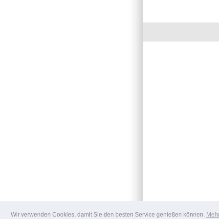
Wir verwenden Cookies, damit Sie den besten Service genießen können.
Mehr