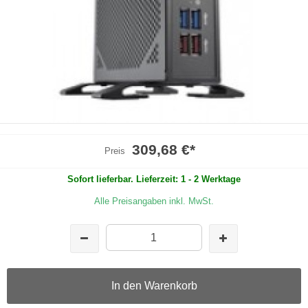
309,68 €
*
Preis
Sofort lieferbar. Lieferzeit: 1 - 2 Werktage
Alle Preisangaben inkl. MwSt.
In den Warenkorb