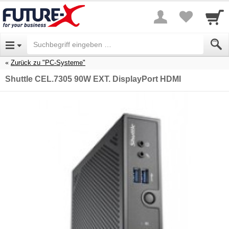
Zurück zu "PC-Systeme"
Shuttle CEL.7305 90W EXT. DisplayPort HDMI