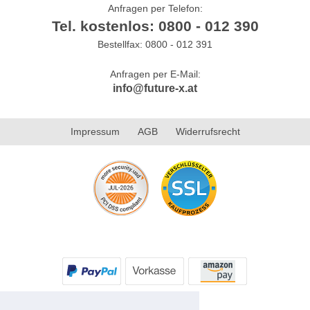
Anfragen per Telefon:
Tel. kostenlos: 0800 - 012 390
Bestellfax: 0800 - 012 391
Anfragen per E-Mail:
info@future-x.at
Impressum
AGB
Widerrufsrecht