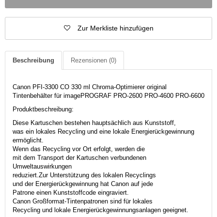
Zur Merkliste hinzufügen
Beschreibung
Rezensionen
(0)
Canon PFI-3300 CO 330 ml Chroma-Optimierer original
Tintenbehälter für imagePROGRAF PRO-2600 PRO-4600 PRO-6600
Produktbeschreibung:
Diese Kartuschen bestehen hauptsächlich aus Kunststoff,
was ein lokales Recycling und eine lokale Energierückgewinnung
ermöglicht.
Wenn das Recycling vor Ort erfolgt, werden die
mit dem Transport der Kartuschen verbundenen
Umweltauswirkungen
reduziert.Zur Unterstützung des lokalen Recyclings
und der Energierückgewinnung hat Canon auf jede
Patrone einen Kunststoffcode eingraviert.
Canon Großformat-Tintenpatronen sind für lokales
Recycling und lokale Energierückgewinnungsanlagen geeignet.