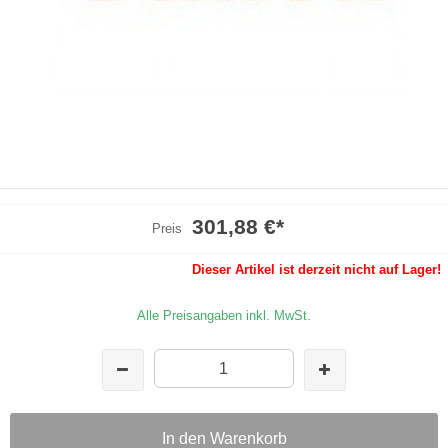
301,88 €
*
Preis
Dieser Artikel ist derzeit nicht auf Lager!
Alle Preisangaben inkl. MwSt.
In den Warenkorb