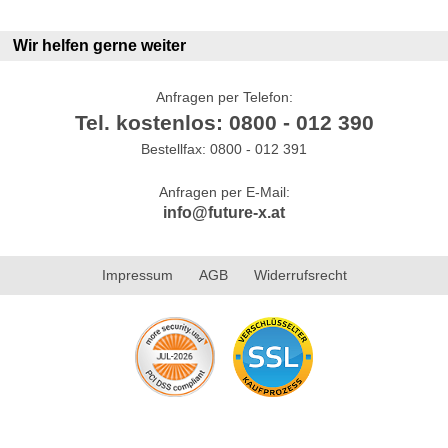
Wir helfen gerne weiter
Anfragen per Telefon:
Tel. kostenlos: 0800 - 012 390
Bestellfax: 0800 - 012 391
Anfragen per E-Mail:
info@future-x.at
Impressum
AGB
Widerrufsrecht