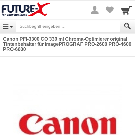
Canon PFI-3300 CO 330 ml Chroma-Optimierer original
Tintenbehälter für imagePROGRAF PRO-2600 PRO-4600
PRO-6600