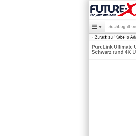
Zurück zu "Kabel & Ad
PureLink Ultimate 
Schwarz rund 4K U