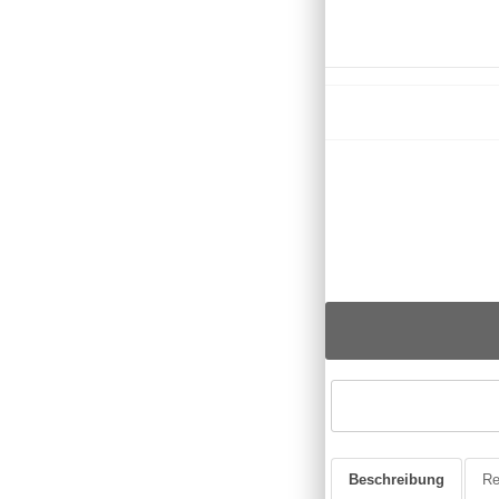
Beschreibung
Re