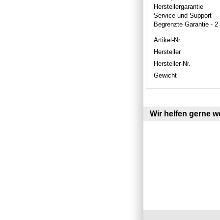
Herstellergarantie
Service und Support
Begrenzte Garantie - 2
Artikel-Nr.
Hersteller
Hersteller-Nr.
Gewicht
Wir helfen gerne we