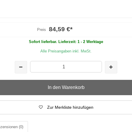
84,59 €
*
Preis
Sofort lieferbar. Lieferzeit: 1 - 2 Werktage
Alle Preisangaben inkl. MwSt.
In den Warenkorb
Zur Merkliste hinzufügen
zensionen
(0)