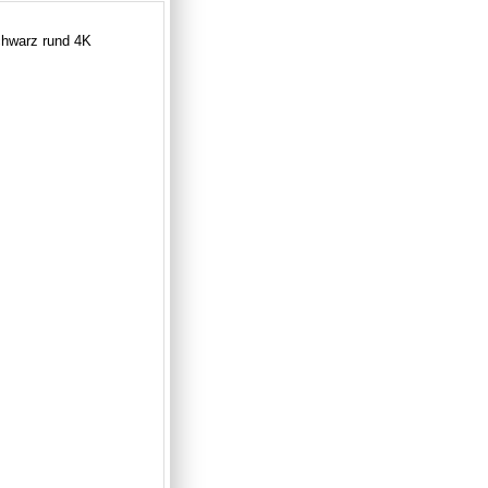
chwarz rund 4K