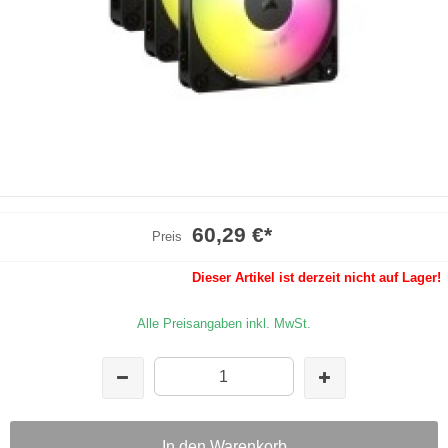
60,29 €
*
Preis
Dieser Artikel ist derzeit nicht auf Lager!
Alle Preisangaben inkl. MwSt.
In den Warenkorb