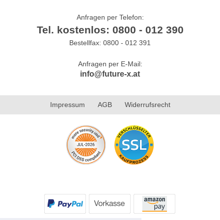
Anfragen per Telefon:
Tel. kostenlos: 0800 - 012 390
Bestellfax: 0800 - 012 391
Anfragen per E-Mail:
info@future-x.at
Impressum
AGB
Widerrufsrecht