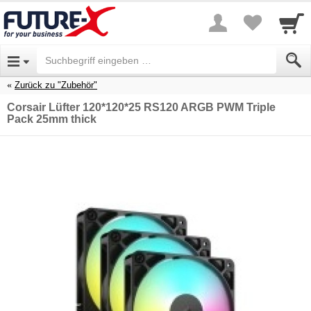
Zurück zu "Zubehör"
Corsair Lüfter 120*120*25 RS120 ARGB PWM Triple
Pack 25mm thick