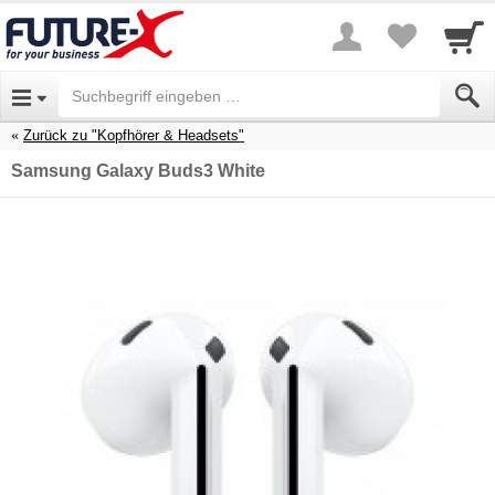
Zurück zu "Kopfhörer & Headsets"
Samsung Galaxy Buds3 White