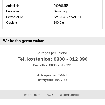
Artikel-Nr.
999866456
Hersteller
Samsung
Hersteller-Nr.
SM-R530NZWADBT
Gewicht
160,0 g
Wir helfen gerne weiter
Anfragen per Telefon:
Tel. kostenlos: 0800 - 012 390
Bestellfax: 0800 - 012 391
Anfragen per E-Mail:
info@future-x.at
Impressum
AGB
Widerrufsrecht