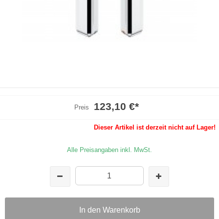
123,10 €
*
Preis
Dieser Artikel ist derzeit nicht auf Lager!
Alle Preisangaben inkl. MwSt.
In den Warenkorb