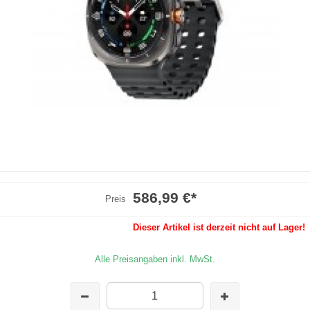
586,99 €
*
Preis
Dieser Artikel ist derzeit nicht auf Lager!
Alle Preisangaben inkl. MwSt.