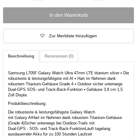
In den Warenkorb
Zur Merkliste hinzufügen
Beschreibung
Rezensionen
(0)
Samsung L705F Galaxy Watch Ultra 47mm LTE titanium silver • Die
robusteste & leistungsfähigste mit AI • Hart im Nehmen dank
robustem Titanium-Gehäuse Grade 4 • Outdoor sicher unterwegs
Dual-GPS SOS- und Track-Back-Funktion • Gehäuse 3,8 cm 1,5
Zoll Displa
Produktbeschreibung:
Die robusteste & leistungsfähigste Galaxy Watch
mit Galaxy AIHart im Nehmen dank robustem Titanium-Gehäuse
(Grade 4)Sicher unterwegs bei Outdoor-Trails mit
Dual-GPS - SOS- und Track-Back-FunktionLäuft tagelang:
ausdauernder Akku für zu 100 Stunden Laufzeit