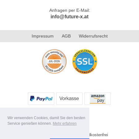
Anfragen per E-Mail:
info@future-x.at
Impressum
AGB
Widerrufsrecht
Wir verwenden Cookies, damit Sie den besten
Service genießen können.
Mehr erfahren
* Alle Preise inkl. MwSt. Versandkostenfrei