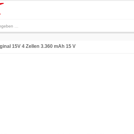
ginal 15V 4 Zellen 3.360 mAh 15 V