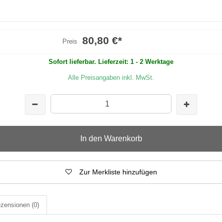
80,80 €
*
Preis
Sofort lieferbar. Lieferzeit: 1 - 2 Werktage
Alle Preisangaben inkl. MwSt.
In den Warenkorb
Zur Merkliste hinzufügen
zensionen
(0)