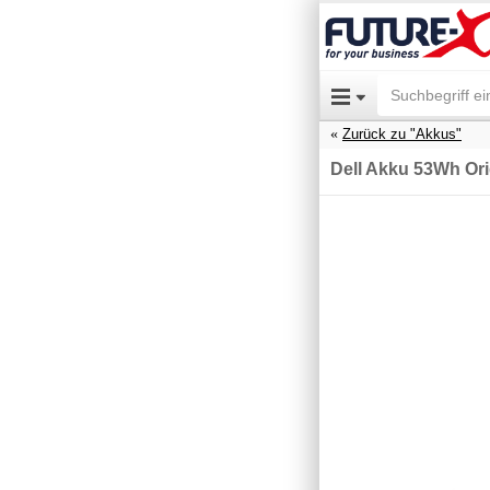
Zurück zu "Akkus"
Dell Akku 53Wh Ori