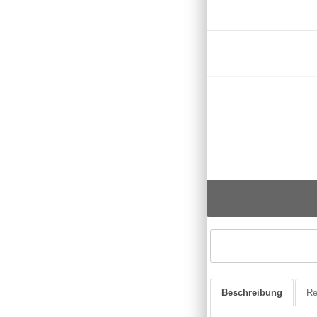
Beschreibung
Re