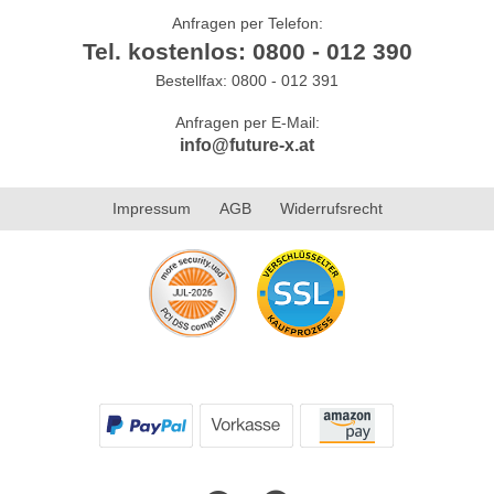
Anfragen per Telefon:
Tel. kostenlos: 0800 - 012 390
Bestellfax: 0800 - 012 391
Anfragen per E-Mail:
info@future-x.at
Impressum
AGB
Widerrufsrecht