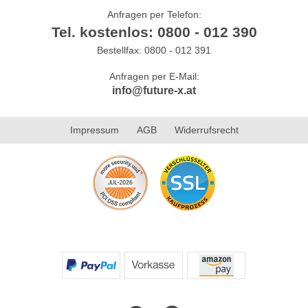
Anfragen per Telefon:
Tel. kostenlos: 0800 - 012 390
Bestellfax: 0800 - 012 391
Anfragen per E-Mail:
info@future-x.at
Impressum
AGB
Widerrufsrecht