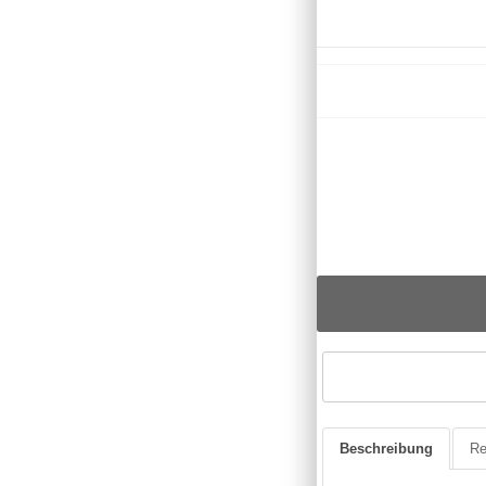
Beschreibung
Re