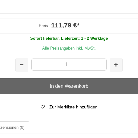
111,79 €
*
Preis
Sofort lieferbar. Lieferzeit: 1 - 2 Werktage
Alle Preisangaben inkl. MwSt.
In den Warenkorb
Zur Merkliste hinzufügen
zensionen
(0)