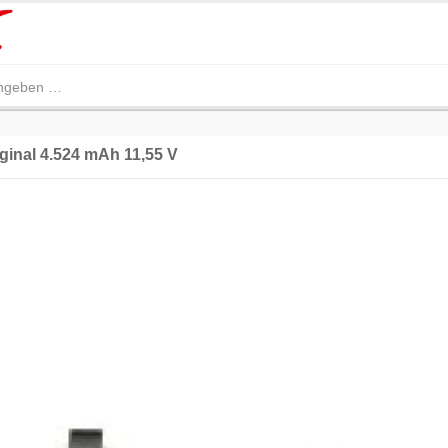
ginal 4.524 mAh 11,55 V