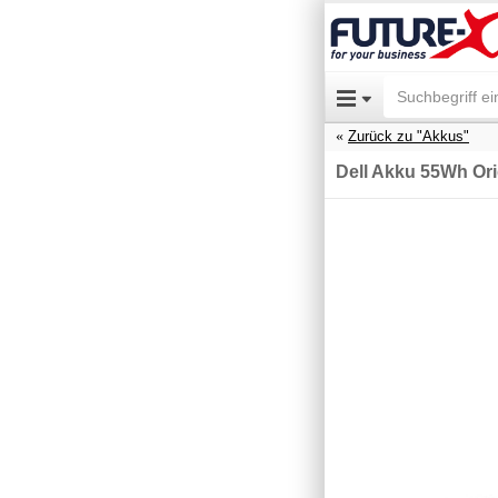
Zurück zu "Akkus"
Dell Akku 55Wh Ori