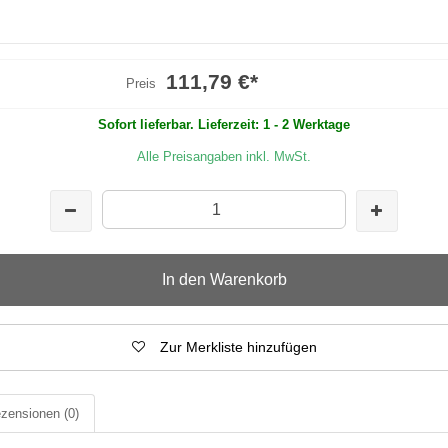
111,79 €
*
Preis
Sofort lieferbar. Lieferzeit: 1 - 2 Werktage
Alle Preisangaben inkl. MwSt.
In den Warenkorb
Zur Merkliste hinzufügen
zensionen
(0)