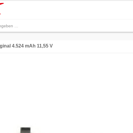
ginal 4.524 mAh 11,55 V