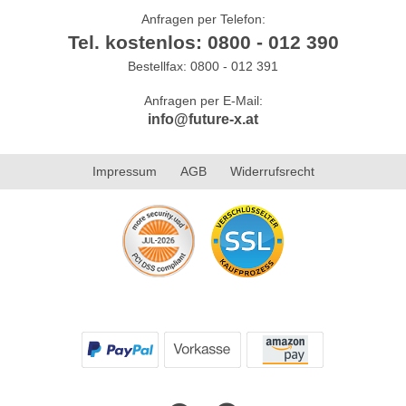
Anfragen per Telefon:
Tel. kostenlos: 0800 - 012 390
Bestellfax: 0800 - 012 391
Anfragen per E-Mail:
info@future-x.at
Impressum
AGB
Widerrufsrecht