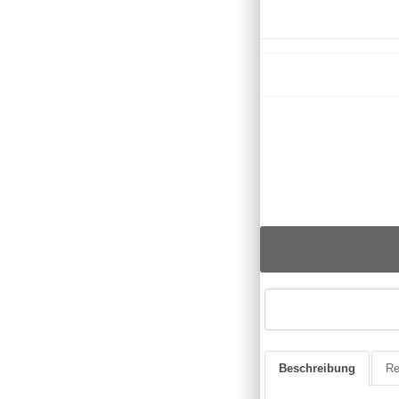
Beschreibung
Re