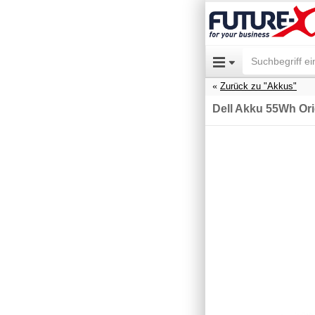
Zurück zu "Akkus"
Dell Akku 55Wh Ori