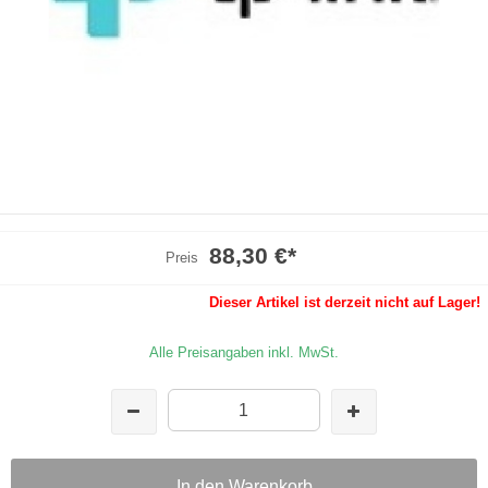
88,30 €
*
Preis
Dieser Artikel ist derzeit nicht auf Lager!
Alle Preisangaben inkl. MwSt.
In den Warenkorb