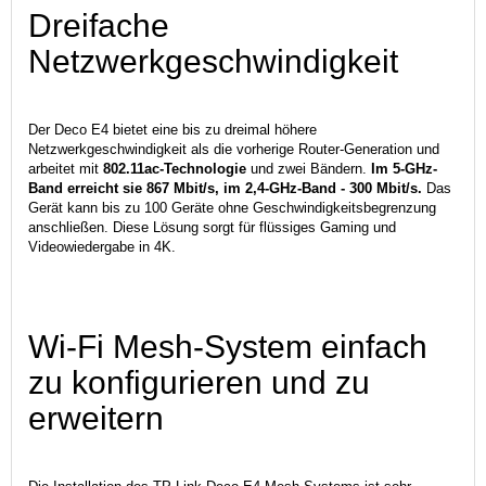
Dreifache
Netzwerkgeschwindigkeit
Der Deco E4 bietet eine bis zu dreimal höhere
Netzwerkgeschwindigkeit als die vorherige Router-Generation und
arbeitet mit
802.11ac-Technologie
und zwei Bändern.
Im 5-GHz-
Band erreicht sie 867 Mbit/s, im 2,4-GHz-Band - 300 Mbit/s.
Das
Gerät kann bis zu 100 Geräte ohne Geschwindigkeitsbegrenzung
anschließen. Diese Lösung sorgt für flüssiges Gaming und
Videowiedergabe in 4K.
Wi-Fi Mesh-System einfach
zu konfigurieren und zu
erweitern