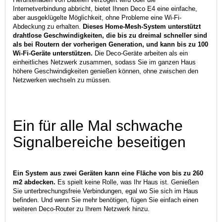
Internetverbindung abbricht, bietet Ihnen Deco E4 eine einfache,
aber ausgeklügelte Möglichkeit, ohne Probleme eine Wi-Fi-
Abdeckung zu erhalten.
Dieses Home-Mesh-System unterstützt
drahtlose Geschwindigkeiten, die bis zu dreimal schneller sind
als bei Routern der vorherigen Generation, und kann bis zu 100
Wi-Fi-Geräte unterstützen.
Die Deco-Geräte arbeiten als ein
einheitliches Netzwerk zusammen, sodass Sie im ganzen Haus
höhere Geschwindigkeiten genießen können, ohne zwischen den
Netzwerken wechseln zu müssen.
Ein für alle Mal schwache
Signalbereiche beseitigen
Ein System aus zwei Geräten kann eine Fläche von bis zu 260
m2 abdecken.
Es spielt keine Rolle, was Ihr Haus ist. Genießen
Sie unterbrechungsfreie Verbindungen, egal wo Sie sich im Haus
befinden. Und wenn Sie mehr benötigen, fügen Sie einfach einen
weiteren Deco-Router zu Ihrem Netzwerk hinzu.