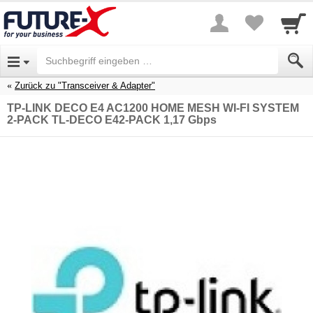
Zurück zu "Transceiver & Adapter"
TP-LINK DECO E4 AC1200 HOME MESH WI-FI SYSTEM
2-PACK TL-DECO E42-PACK 1,17 Gbps