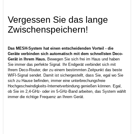
Vergessen Sie das lange
Zwischenspeichern!
Das MESH-System hat einen entscheidenden Vorteil - die
Geräte verbinden sich automatisch mit dem schnellsten Deco-
Gerät in Ihrem Haus.
Bewegen Sie sich frei im Haus und haben
Sie immer das perfekte Signal. Ihr Endgerät verbindet sich mit
Ihrem Deco-Router, der zu einem bestimmten Zeitpunkt das beste
WIFI-Signal sendet. Damit ist sichergestellt, dass Sie, egal wo Sie
sich zu Hause befinden, immer eine unterbrechungsfreie
Hochgeschwindigkeits-Internetverbindung genießen können. Egal,
ob Sie im 2,4-GHz- oder im 5-GHz-Band arbeiten, das System wählt
immer die richtige Frequenz an Ihrem Gerät.