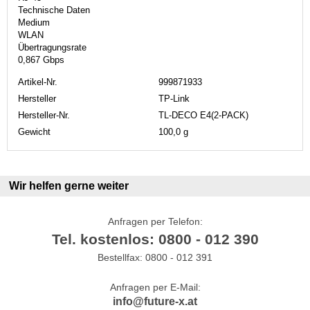
Technische Daten
Medium
WLAN
Übertragungsrate
0,867 Gbps
Artikel-Nr.
999871933
Hersteller
TP-Link
Hersteller-Nr.
TL-DECO E4(2-PACK)
Gewicht
100,0 g
Wir helfen gerne weiter
Anfragen per Telefon:
Tel. kostenlos: 0800 - 012 390
Bestellfax: 0800 - 012 391
Anfragen per E-Mail:
info@future-x.at