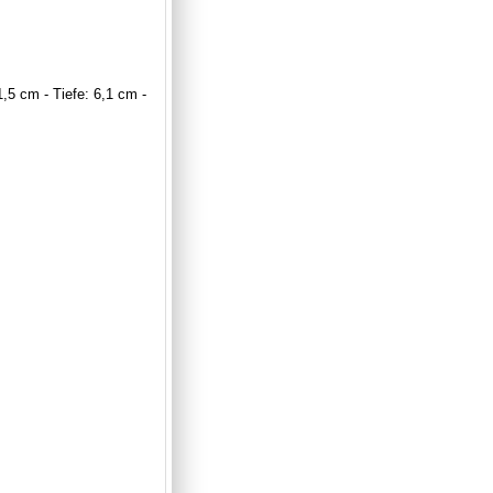
1,5 cm - Tiefe: 6,1 cm -