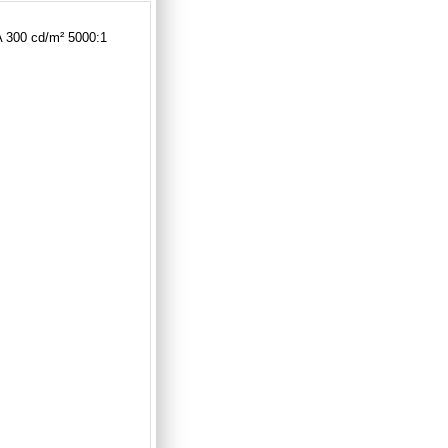
 300 cd/m² 5000:1