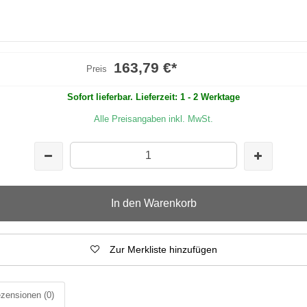
163,79 €
*
Preis
Sofort lieferbar. Lieferzeit: 1 - 2 Werktage
Alle Preisangaben inkl. MwSt.
In den Warenkorb
Zur Merkliste hinzufügen
zensionen
(0)