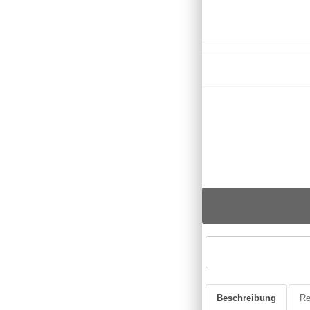
Beschreibung
Re