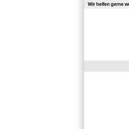
Wir helfen gerne we