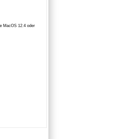
ple MacOS 12.4 oder