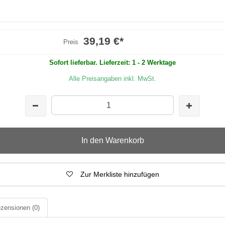
39,19 €
*
Preis
Sofort lieferbar. Lieferzeit: 1 - 2 Werktage
Alle Preisangaben inkl. MwSt.
In den Warenkorb
Zur Merkliste hinzufügen
zensionen
(0)