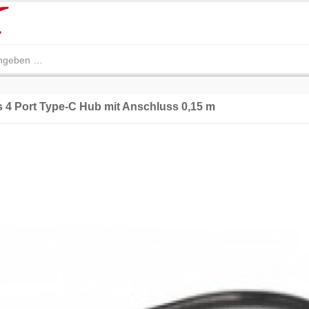
 4 Port Type-C Hub mit Anschluss 0,15 m