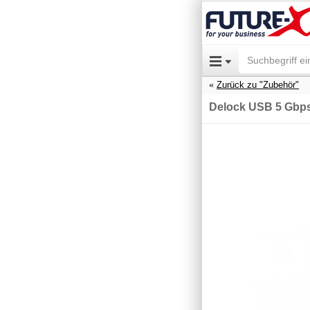
Zurück zu "Zubehör"
Delock USB 5 Gbps