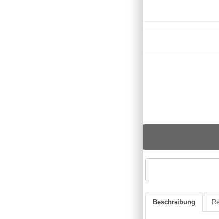
Beschreibung
Re