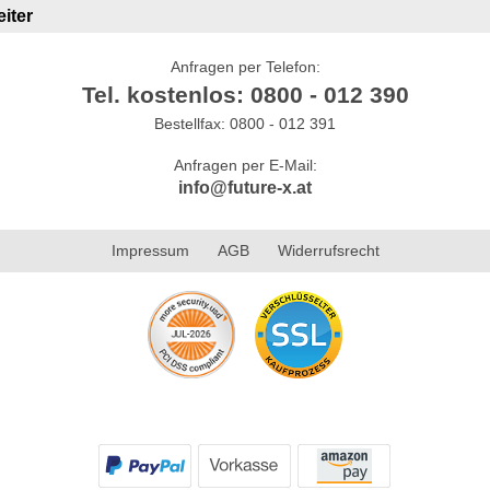
iter
Anfragen per Telefon:
Tel. kostenlos: 0800 - 012 390
Bestellfax: 0800 - 012 391
Anfragen per E-Mail:
info@future-x.at
Impressum
AGB
Widerrufsrecht