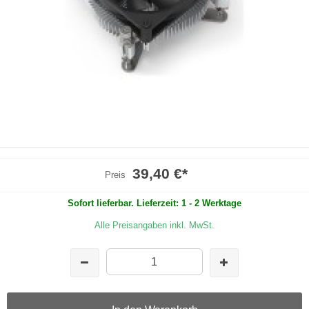
39,40 €
*
Preis
Sofort lieferbar. Lieferzeit: 1 - 2 Werktage
Alle Preisangaben inkl. MwSt.