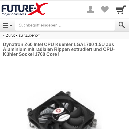
Zurück zu "Zubehör"
Dynatron Z60 Intel CPU Kuehler LGA1700 1.5U aus
Aluminium mit radialen Rippen extrudiert und CPU-
Kühler Sockel 1700 Core i