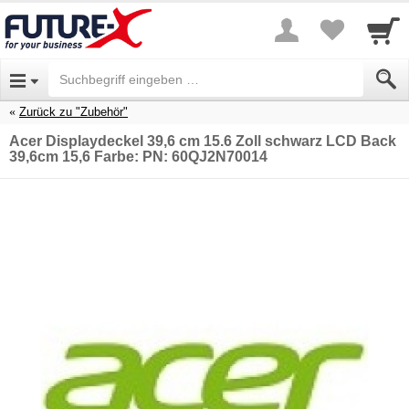
Zurück zu "Zubehör"
Acer Displaydeckel 39,6 cm 15.6 Zoll schwarz LCD Back
39,6cm 15,6 Farbe: PN: 60QJ2N70014