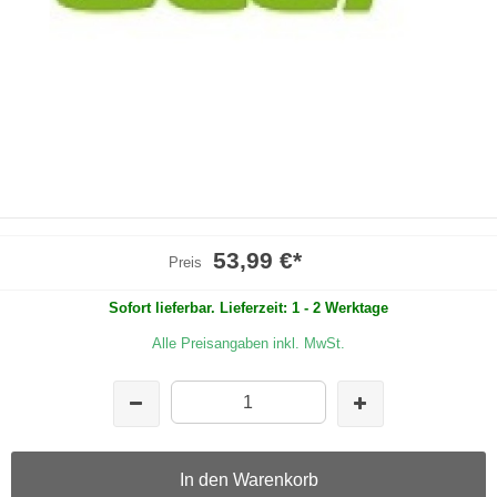
53,99 €
*
Preis
Sofort lieferbar. Lieferzeit: 1 - 2 Werktage
Alle Preisangaben inkl. MwSt.
In den Warenkorb