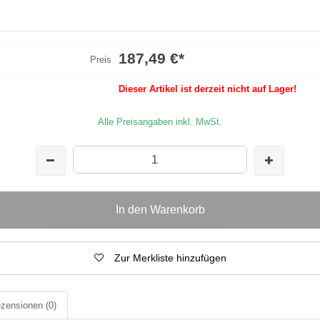
187,49 €
*
Preis
Dieser Artikel ist derzeit nicht auf Lager!
Alle Preisangaben inkl. MwSt.
In den Warenkorb
Zur Merkliste hinzufügen
zensionen
(0)