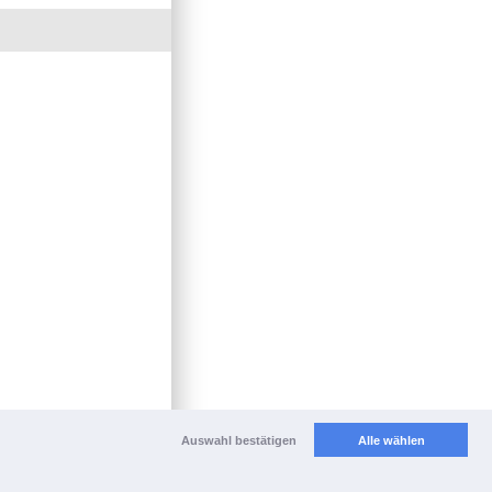
Auswahl bestätigen
Alle wählen