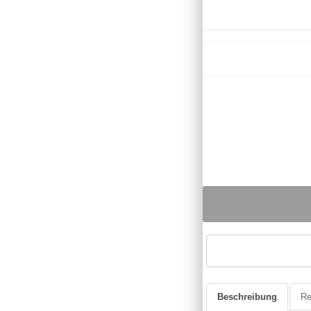
Beschreibung
Re