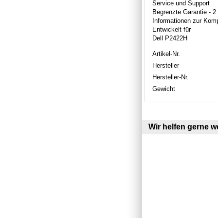
Service und Support
Begrenzte Garantie - 2
Informationen zur Kompa
Entwickelt für
Dell P2422H
Artikel-Nr.
Hersteller
Hersteller-Nr.
Gewicht
Wir helfen gerne we