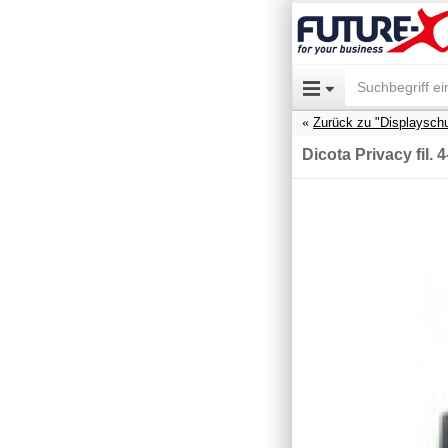
Zurück zu "Displaysch
Dicota Privacy fil.