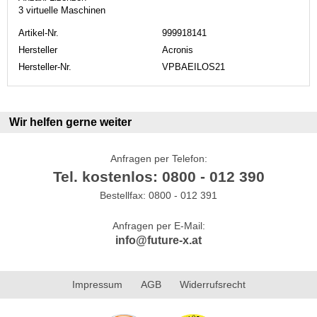
3 virtuelle Maschinen
Artikel-Nr.
999918141
Hersteller
Acronis
Hersteller-Nr.
VPBAEILOS21
Wir helfen gerne weiter
Anfragen per Telefon:
Tel. kostenlos: 0800 - 012 390
Bestellfax: 0800 - 012 391
Anfragen per E-Mail:
info@future-x.at
Impressum
AGB
Widerrufsrecht