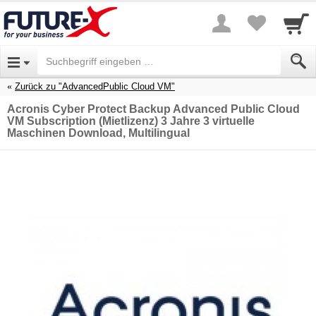
Zurück zu "AdvancedPublic Cloud VM"
Acronis Cyber Protect Backup Advanced Public Cloud
VM Subscription (Mietlizenz) 3 Jahre 3 virtuelle
Maschinen Download, Multilingual