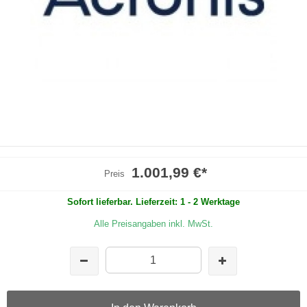
1.001,99 €
*
Preis
Sofort lieferbar. Lieferzeit: 1 - 2 Werktage
Alle Preisangaben inkl. MwSt.