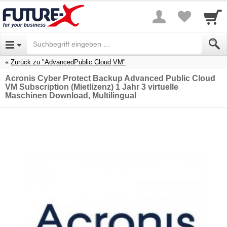
Zurück zu "AdvancedPublic Cloud VM"
Acronis Cyber Protect Backup Advanced Public Cloud
VM Subscription (Mietlizenz) 1 Jahr 3 virtuelle
Maschinen Download, Multilingual