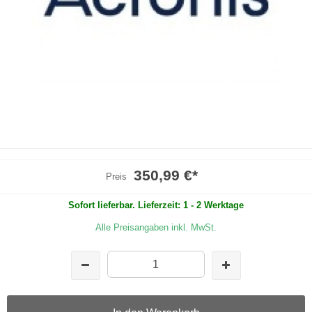
350,99 €
*
Preis
Sofort lieferbar. Lieferzeit: 1 - 2 Werktage
Alle Preisangaben inkl. MwSt.