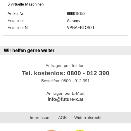
3 virtuelle Maschinen
Artikel-Nr.
999918153
Hersteller
Acronis
Hersteller-Nr.
VPBAEBLOS21
Wir helfen gerne weiter
Anfragen per Telefon:
Tel. kostenlos: 0800 - 012 390
Bestellfax: 0800 - 012 391
Anfragen per E-Mail:
info@future-x.at
Impressum
AGB
Widerrufsrecht