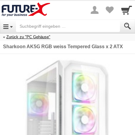
Zurück zu "PC Gehäuse"
Sharkoon AK5G RGB weiss Tempered Glass x 2 ATX