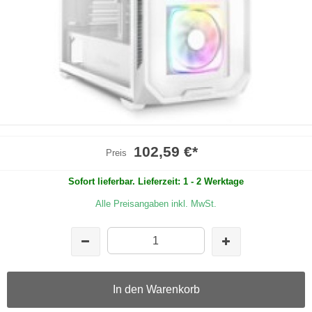
102,59 €
*
Preis
Sofort lieferbar. Lieferzeit: 1 - 2 Werktage
Alle Preisangaben inkl. MwSt.
In den Warenkorb