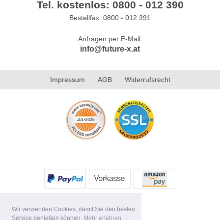
Tel. kostenlos: 0800 - 012 390
Bestellfax: 0800 - 012 391
Anfragen per E-Mail:
info@future-x.at
Impressum
AGB
Widerrufsrecht
Wir verwenden Cookies, damit Sie den besten
Service genießen können.
Mehr erfahren