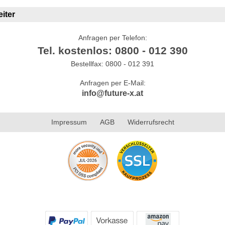
iter
Anfragen per Telefon:
Tel. kostenlos: 0800 - 012 390
Bestellfax: 0800 - 012 391
Anfragen per E-Mail:
info@future-x.at
Impressum
AGB
Widerrufsrecht