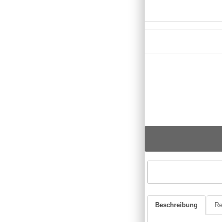
Beschreibung
Re