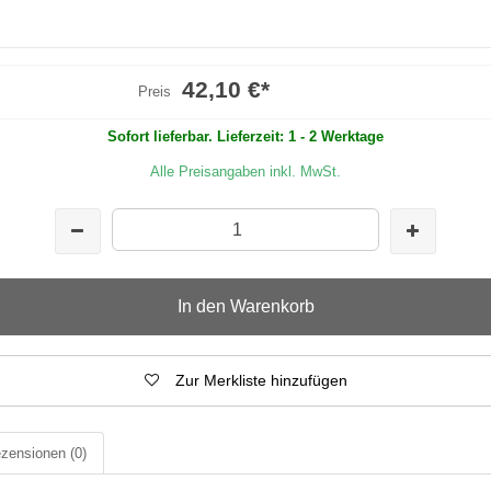
42,10 €
*
Preis
Sofort lieferbar. Lieferzeit: 1 - 2 Werktage
Alle Preisangaben inkl. MwSt.
In den Warenkorb
Zur Merkliste hinzufügen
zensionen
(0)