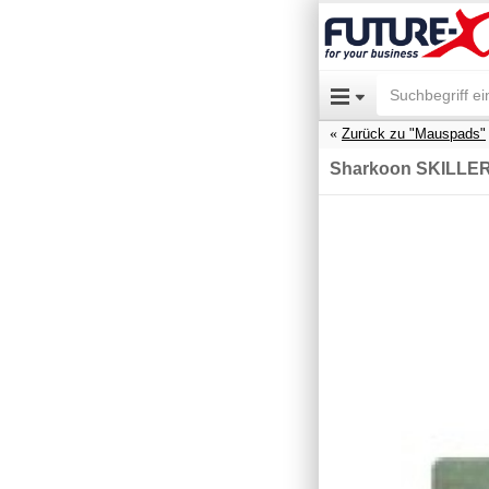
Zurück zu "Mauspads"
Sharkoon SKILLER 