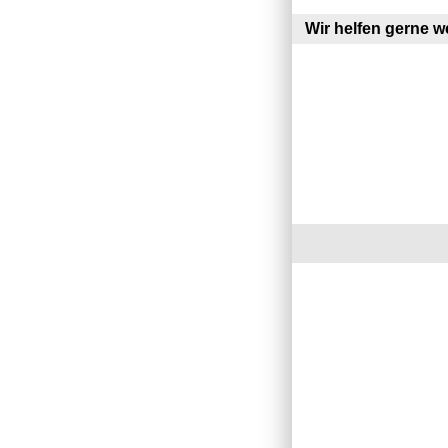
Wir helfen gerne we