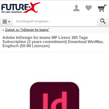
Zurück zu "InDesign for teams"
Adobe InDesign for teams MP Lizenz 365 Tage
Subscription (3 years commitment) Download Win/Mac,
Englisch (50-99 Lizenzen)