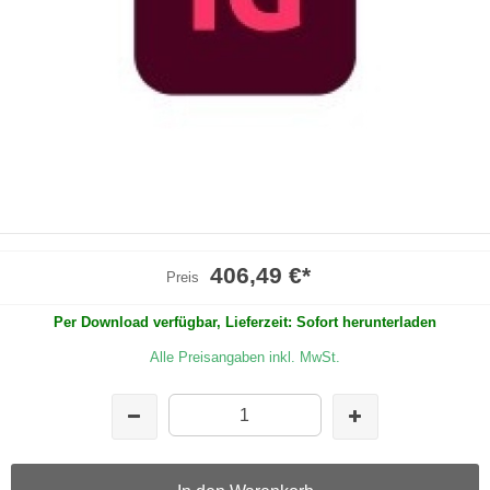
406,49 €
*
Preis
Per Download verfügbar, Lieferzeit: Sofort herunterladen
Alle Preisangaben inkl. MwSt.