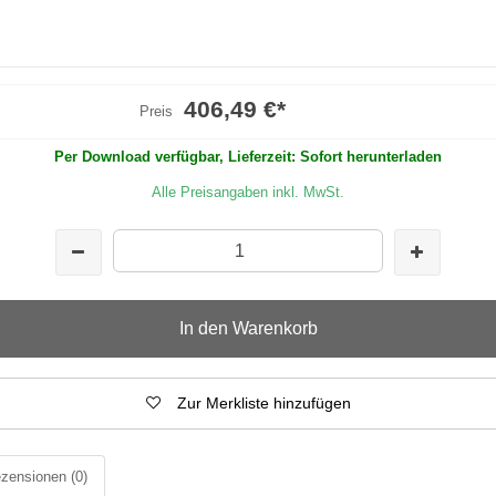
406,49 €
*
Preis
Per Download verfügbar, Lieferzeit: Sofort herunterladen
Alle Preisangaben inkl. MwSt.
In den Warenkorb
Zur Merkliste hinzufügen
zensionen
(0)