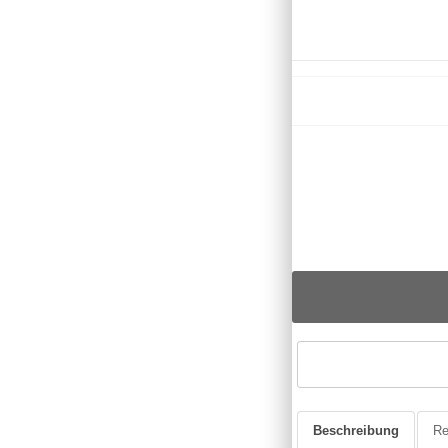
Beschreibung
Re