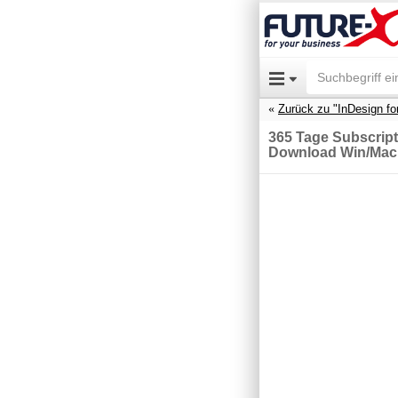
Zurück zu "InDesign fo
365 Tage Subscript
Download Win/Mac,