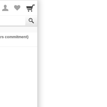
ars commitment)