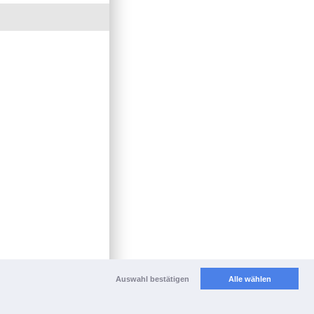
Auswahl bestätigen
Alle wählen