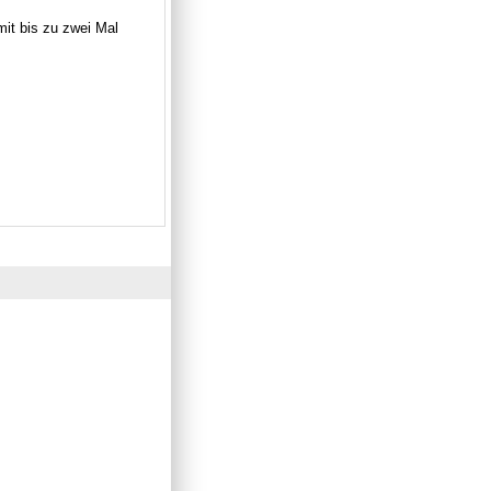
mit bis zu zwei Mal