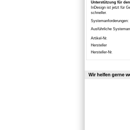
Unterstützung für de
InDesign ist jetzt für 
schneller.
Systemanforderungen:
Ausführliche Systeman
Artikel-Nr.
Hersteller
Hersteller-Nr.
Wir helfen gerne we