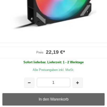
22,19 €
*
Preis
Sofort lieferbar. Lieferzeit: 1 - 2 Werktage
Alle Preisangaben inkl. MwSt.
In den Warenkorb