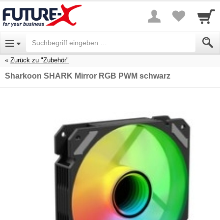
Zurück zu "Zubehör"
Sharkoon SHARK Mirror RGB PWM schwarz