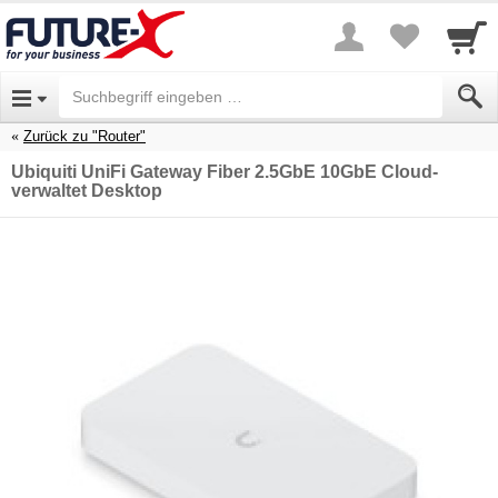
Zurück zu "Router"
Ubiquiti UniFi Gateway Fiber 2.5GbE 10GbE Cloud-
verwaltet Desktop