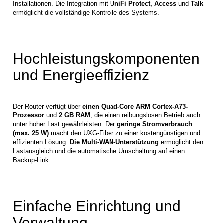
Installationen. Die Integration mit
UniFi Protect, Access
und
Talk
ermöglicht die vollständige Kontrolle des Systems.
Hochleistungskomponenten
und Energieeffizienz
Der Router verfügt über
einen Quad-Core ARM Cortex-A73-
Prozessor
und
2 GB RAM
, die einen reibungslosen Betrieb auch
unter hoher Last gewährleisten. Der
geringe Stromverbrauch
(max. 25 W)
macht den UXG-Fiber zu einer kostengünstigen und
effizienten Lösung.
Die Multi-WAN-Unterstützung
ermöglicht den
Lastausgleich und die automatische Umschaltung auf einen
Backup-Link.
Einfache Einrichtung und
Verwaltung