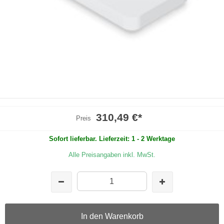
310,49 €
*
Preis
Sofort lieferbar. Lieferzeit: 1 - 2 Werktage
Alle Preisangaben inkl. MwSt.
In den Warenkorb