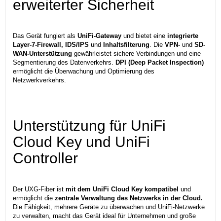
erweiterter Sicherheit
Das Gerät fungiert als
UniFi-Gateway
und bietet eine
integrierte
Layer-7-Firewall, IDS/IPS
und
Inhaltsfilterung
. Die
VPN-
und
SD-
WAN-Unterstützung
gewährleistet sichere Verbindungen und eine
Segmentierung des Datenverkehrs.
DPI (Deep Packet Inspection)
ermöglicht die Überwachung und Optimierung des
Netzwerkverkehrs.
Unterstützung für UniFi
Cloud Key und UniFi
Controller
Der UXG-Fiber ist
mit dem UniFi Cloud Key kompatibel
und
ermöglicht die
zentrale Verwaltung des Netzwerks in der Cloud.
Die Fähigkeit, mehrere Geräte zu überwachen und UniFi-Netzwerke
zu verwalten, macht das Gerät ideal für Unternehmen und große