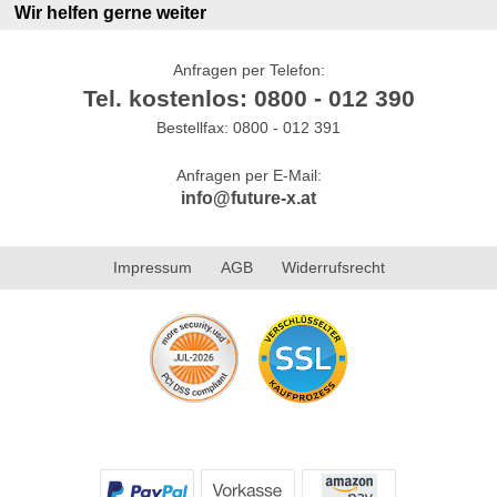
Wir helfen gerne weiter
Anfragen per Telefon:
Tel. kostenlos: 0800 - 012 390
Bestellfax: 0800 - 012 391
Anfragen per E-Mail:
info@future-x.at
Impressum
AGB
Widerrufsrecht