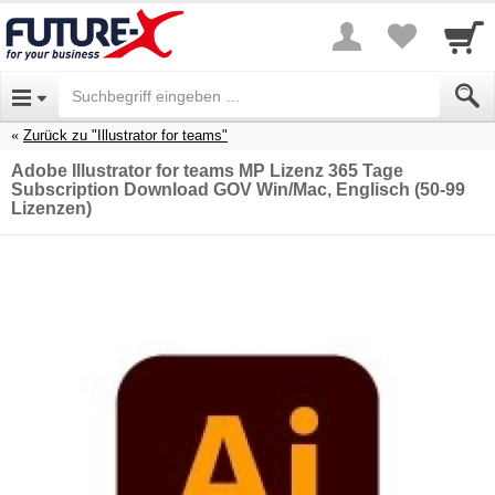
Zurück zu "Illustrator for teams"
Adobe Illustrator for teams MP Lizenz 365 Tage
Subscription Download GOV Win/Mac, Englisch (50-99
Lizenzen)