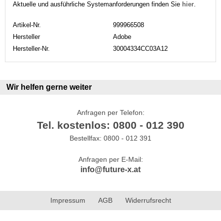
Aktuelle und ausführliche Systemanforderungen finden Sie
hier
.
Artikel-Nr.
999966508
Hersteller
Adobe
Hersteller-Nr.
30004334CC03A12
Wir helfen gerne weiter
Anfragen per Telefon:
Tel. kostenlos: 0800 - 012 390
Bestellfax: 0800 - 012 391
Anfragen per E-Mail:
info@future-x.at
Impressum
AGB
Widerrufsrecht