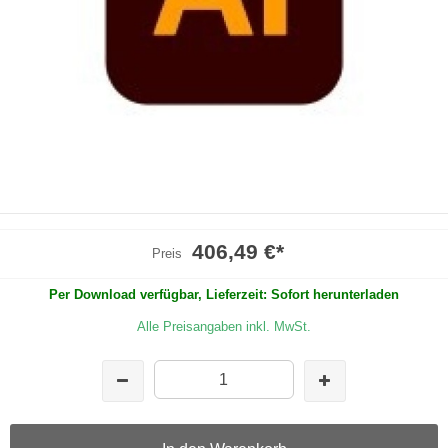
406,49 €
*
Preis
Per Download verfügbar, Lieferzeit: Sofort herunterladen
Alle Preisangaben inkl. MwSt.