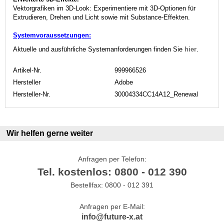
Vektorgrafiken im 3D-Look: Experimentiere mit 3D-Optionen für
Extrudieren, Drehen und Licht sowie mit Substance-Effekten.
Systemvoraussetzungen:
Aktuelle und ausführliche Systemanforderungen finden Sie
hier
.
Artikel-Nr.
999966526
Hersteller
Adobe
Hersteller-Nr.
30004334CC14A12_Renewal
Wir helfen gerne weiter
Anfragen per Telefon:
Tel. kostenlos: 0800 - 012 390
Bestellfax: 0800 - 012 391
Anfragen per E-Mail:
info@future-x.at