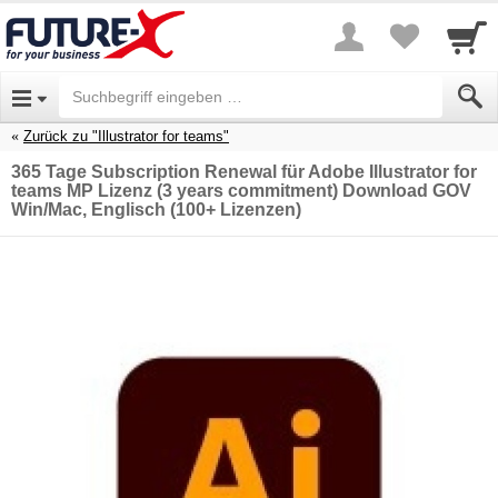
Zurück zu "Illustrator for teams"
365 Tage Subscription Renewal für Adobe Illustrator for
teams MP Lizenz (3 years commitment) Download GOV
Win/Mac, Englisch (100+ Lizenzen)