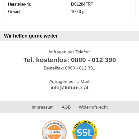
Hersteller-Nr.
DCL284FRF
Gewicht
100,0 g
Wir helfen gerne weiter
Anfragen per Telefon:
Tel. kostenlos: 0800 - 012 390
Bestellfax: 0800 - 012 391
Anfragen per E-Mail:
info@future-x.at
Impressum
AGB
Widerrufsrecht