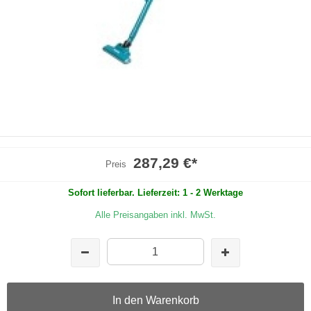
287,29 €
*
Preis
Sofort lieferbar. Lieferzeit: 1 - 2 Werktage
Alle Preisangaben inkl. MwSt.
In den Warenkorb