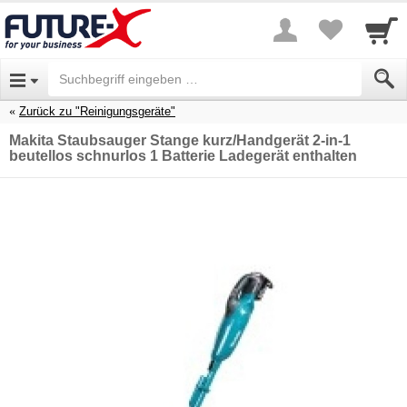
Zurück zu "Reinigungsgeräte"
Makita Staubsauger Stange kurz/Handgerät 2-in-1
beutellos schnurlos 1 Batterie Ladegerät enthalten